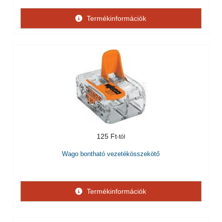
Termékinformációk
125 Ft
Wago bontható vezetékösszekötő
Termékinformációk