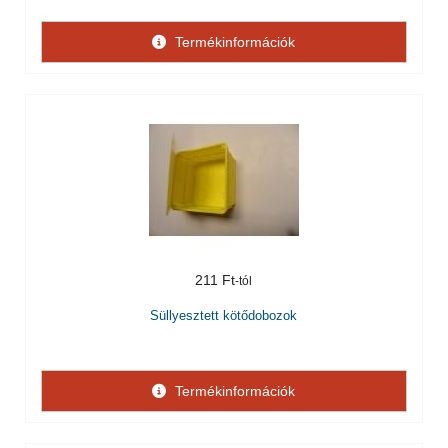
Termékinformációk
211 Ft
Süllyesztett kötődobozok
Termékinformációk