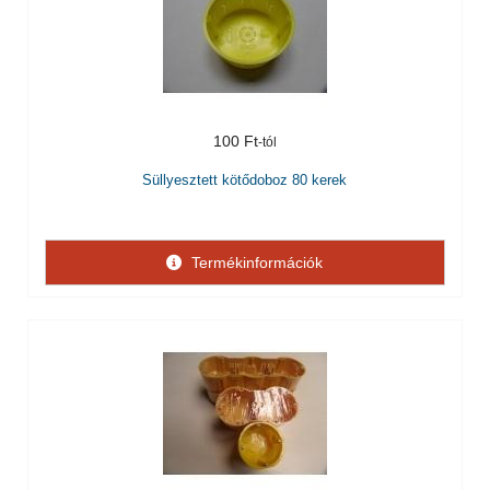
100 Ft
Süllyesztett kötődoboz 80 kerek
Termékinformációk