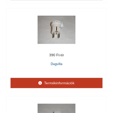
390 Ft
Dugvilla
Termékinformációk