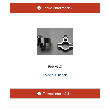
Termékinformációk
955 Ft
Földelő bilincsek
Termékinformációk