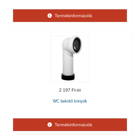
Termékinformációk
2 197 Ft
WC bekötő könyök
Termékinformációk