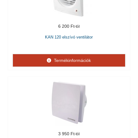
6 200 Ft
KAN 120 elszívó ventilátor
Termékinformációk
3 950 Ft