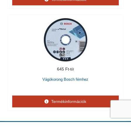
645 Ft
Vágókorong Bosch fémhez
Termékinformációk