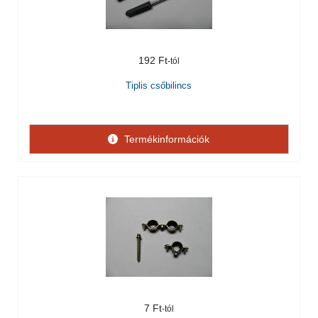
192 Ft
Tiplis csőbilincs
Termékinformációk
7 Ft