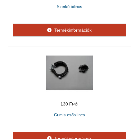
Szerkó bilincs
Termékinformációk
130 Ft
Gumis csőbilincs
Termékinformációk