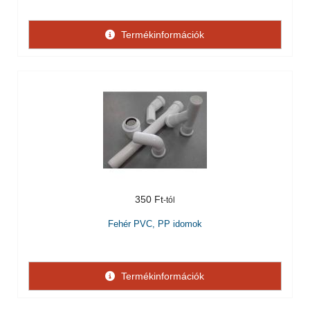
Termékinformációk
350 Ft
Fehér PVC, PP idomok
Termékinformációk