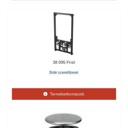
38 095 Ft
Bidé szerelőkeret
Termékinformációk