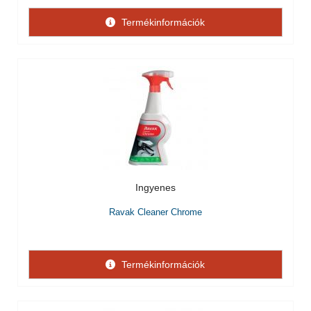
Termékinformációk
Ingyenes
Ravak Cleaner Chrome
Termékinformációk