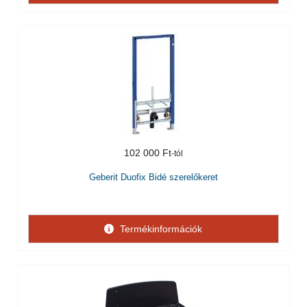
102 000 Ft
Geberit Duofix Bidé szerelőkeret
Termékinformációk