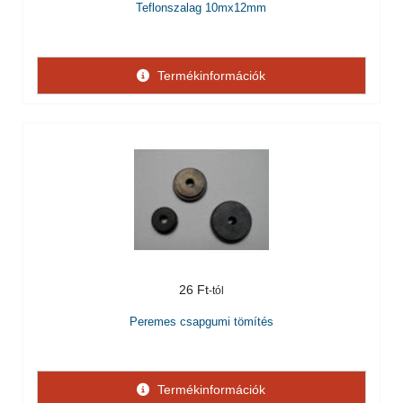
Teflonszalag 10mx12mm
Termékinformációk
26 Ft
Peremes csapgumi tömítés
Termékinformációk