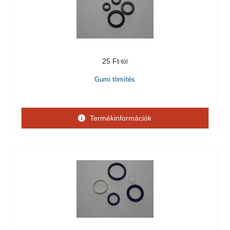
25 Ft
Gumi tömítés
Termékinformációk