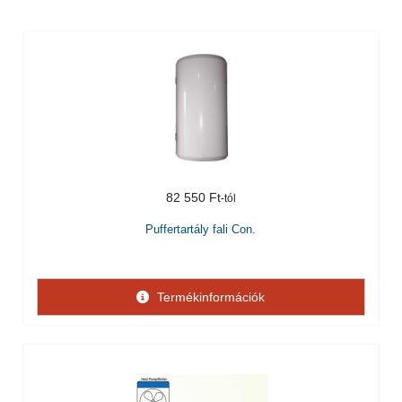
82 550 Ft
Puffertartály fali Con.
Termékinformációk